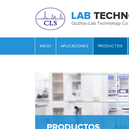
INICIO
APLICACIONES
PRODUCTOS
PRODUCTOS