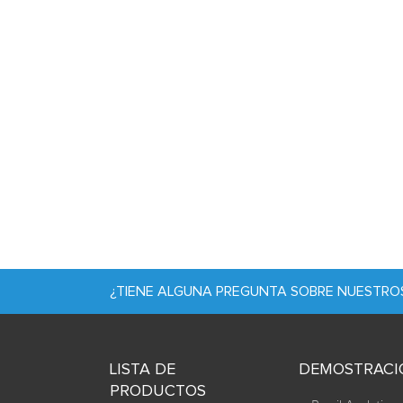
¿TIENE ALGUNA PREGUNTA SOBRE NUESTR
LISTA DE
DEMOSTRACI
PRODUCTOS