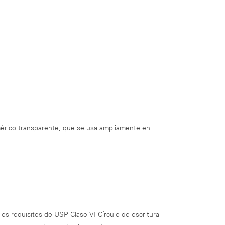
imérico transparente, que se usa ampliamente en
os requisitos de USP Clase VI Círculo de escritura