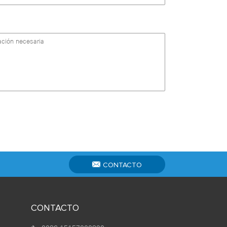
CONTACTO
CONTACTO