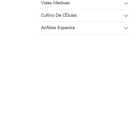
Vides Medicas
Cultivo De CÉlulas
AnÁlisis Espectra