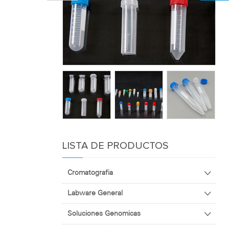
LISTA DE PRODUCTOS
Cromatografia
Labware General
Soluciones Genomicas